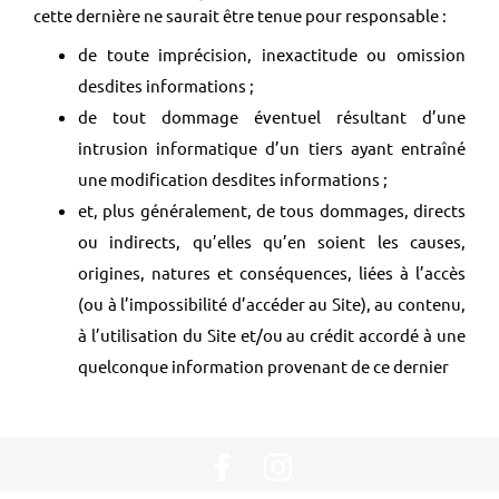
cette dernière ne saurait être tenue pour responsable :
de toute imprécision, inexactitude ou omission
desdites informations ;
de tout dommage éventuel résultant d’une
intrusion informatique d’un tiers ayant entraîné
une modification desdites informations ;
et, plus généralement, de tous dommages, directs
ou indirects, qu’elles qu’en soient les causes,
origines, natures et conséquences, liées à l’accès
(ou à l’impossibilité d’accéder au Site), au contenu,
à l’utilisation du Site et/ou au crédit accordé à une
quelconque information provenant de ce dernier