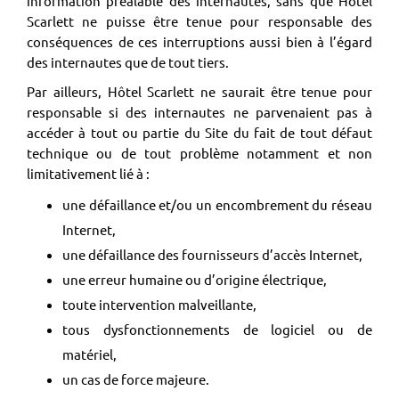
information préalable des internautes, sans que Hôtel
Scarlett ne puisse être tenue pour responsable des
conséquences de ces interruptions aussi bien à l’égard
des internautes que de tout tiers.
Par ailleurs, Hôtel Scarlett ne saurait être tenue pour
responsable si des internautes ne parvenaient pas à
accéder à tout ou partie du Site du fait de tout défaut
technique ou de tout problème notamment et non
limitativement lié à :
une défaillance et/ou un encombrement du réseau
Internet,
une défaillance des fournisseurs d’accès Internet,
une erreur humaine ou d’origine électrique,
toute intervention malveillante,
tous dysfonctionnements de logiciel ou de
matériel,
un cas de force majeure.