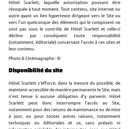
Hôtel Scarlett, laquelle autorisation pouvant être
révoquée à tout moment. Tout contenu, site internet ou
autre ayant un lien hypertexte dirigeant vers le Site ou
vers l’un quelconque des éléments qui le composent ne
sont pas sous le contrôle de Hôtel Scarlett et celle-ci
décline par conséquent toute responsabilité
(notamment, éditoriale) concernant l’accès à ces sites et
leur contenu.
Photo & Cinémagraphe :
©
Disponibilité du site
Hôtel Scarlett s’efforce, dans la mesure du possible, de
maintenir accessible de manière permanente le Site, mais
n’est tenue à aucune obligation d’y parvenir. Hôtel
Scarlett peut donc interrompre l’accès au Site,
notamment pour des raisons de maintenance ou de mise
à jour, ou pour toutes autres raisons, notamment
techniques ou éditoriales et ce, sans préavis ni