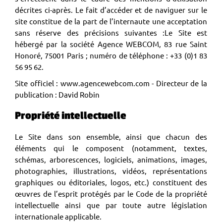
décrites ci-après. Le fait d’accéder et de naviguer sur le
site constitue de la part de l’internaute une acceptation
sans réserve des précisions suivantes :Le Site est
hébergé par la société Agence WEBCOM, 83 rue Saint
Honoré, 75001 Paris ; numéro de téléphone : +33 (0)1 83
56 95 62.
Site officiel :
www.agencewebcom.com
- Directeur de la
publication : David Robin
Propriété intellectuelle
Le Site dans son ensemble, ainsi que chacun des
éléments qui le composent (notamment, textes,
schémas, arborescences, logiciels, animations, images,
photographies, illustrations, vidéos, représentations
graphiques ou éditoriales, logos, etc.) constituent des
œuvres de l’esprit protégés par le Code de la propriété
intellectuelle ainsi que par toute autre législation
internationale applicable.