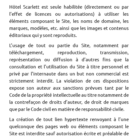
Hôtel Scarlett est seule habilitée (directement ou par
l’effet de licences ou autorisations) à utiliser les
éléments composant le Site, les noms de domaine, les
marques, modèles, etc. ainsi que les images et contenus
éditoriaux qui y sont reproduits.
L’usage de tout ou partie du Site, notamment par
téléchargement, reproduction, transmission,
représentation ou diffusion à d’autres fins que la
consultation et l’utilisation du Site à titre personnel et
privé par l’internaute dans un but non commercial est
strictement interdit. La violation de ces dispositions
expose son auteur aux sanctions prévues tant par le
Code de la propriété intellectuelle au titre notamment de
la contrefaçon de droits d’auteur, de droit de marques
que par le Code civil en matière de responsabilité civile.
La création de tout lien hypertexte renvoyant à l’une
quelconque des pages web ou éléments composant le
Site est interdite sauf autorisation écrite et préalable de