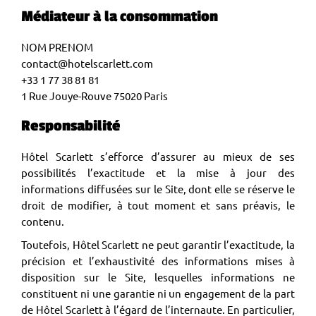
Médiateur à la consommation
NOM PRENOM
contact@hotelscarlett.com
+33 1 77 38 81 81
1 Rue Jouye-Rouve 75020 Paris
Responsabilité
Hôtel Scarlett s’efforce d’assurer au mieux de ses
possibilités l’exactitude et la mise à jour des
informations diffusées sur le Site, dont elle se réserve le
droit de modifier, à tout moment et sans préavis, le
contenu.
Toutefois, Hôtel Scarlett ne peut garantir l’exactitude, la
précision et l’exhaustivité des informations mises à
disposition sur le Site, lesquelles informations ne
constituent ni une garantie ni un engagement de la part
de Hôtel Scarlett à l’égard de l’internaute. En particulier,