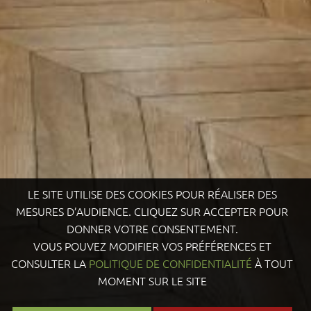
LE SITE UTILISE DES COOKIES POUR RÉALISER DES
MESURES D’AUDIENCE. CLIQUEZ SUR ACCEPTER POUR
DONNER VOTRE CONSENTEMENT.
VOUS POUVEZ MODIFIER VOS PRÉFÉRENCES ET
CONSULTER LA
POLITIQUE DE CONFIDENTIALITÉ
À TOUT
MOMENT SUR LE SITE